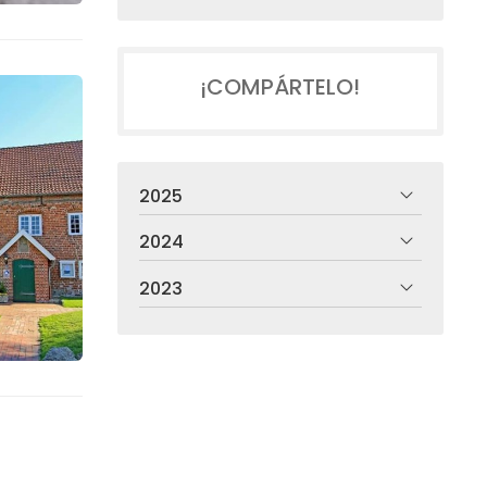
¡COMPÁRTELO!
2025
2024
2023